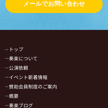
メールでお問い合わせ
トップ
奏楽について
公演依頼
イベント新着情報
賛助会員制度のご案内
概要
奏楽ブログ