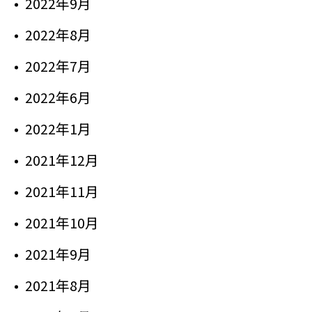
2022年9月
2022年8月
2022年7月
2022年6月
2022年1月
2021年12月
2021年11月
2021年10月
2021年9月
2021年8月