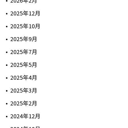
2026年2月
2025年12月
2025年10月
2025年9月
2025年7月
2025年5月
2025年4月
2025年3月
2025年2月
2024年12月