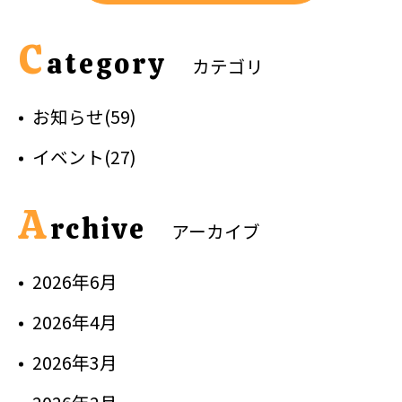
C
ategory
カテゴリ
お知らせ(59)
イベント(27)
A
rchive
アーカイブ
2026年6月
2026年4月
2026年3月