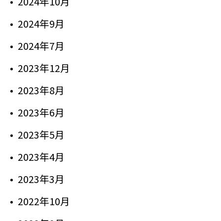
2024年10月
2024年9月
2024年7月
2023年12月
2023年8月
2023年6月
2023年5月
2023年4月
2023年3月
2022年10月