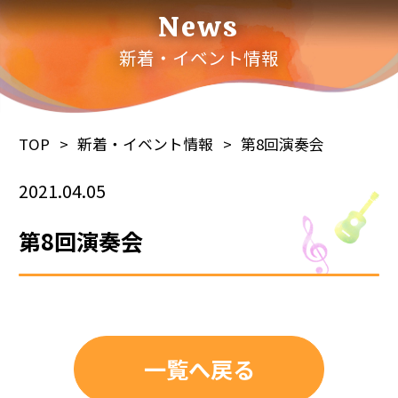
News
新着・イベント情報
TOP
新着・イベント情報
第8回演奏会
2021.04.05
第8回演奏会
一覧へ戻る