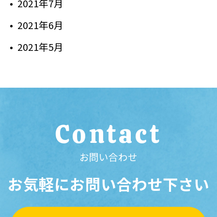
2021年7月
2021年6月
2021年5月
Contact
お問い合わせ
お気軽にお問い合わせ下さい