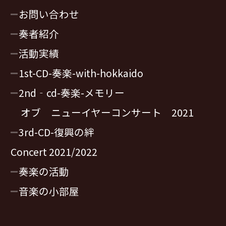
お問い合わせ
奏者紹介
活動実績
1st-CD-奏楽-with-hokkaido
2nd‐cd-奏楽-メモリー
オブ ニューイヤーコンサート 2021
3rd-CD-復興の絆
Concert 2021/2022
奏楽の活動
音楽の小部屋