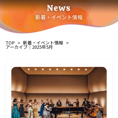
News
新着・イベント情報
TOP
新着・イベント情報
アーカイブ｜2025年5月