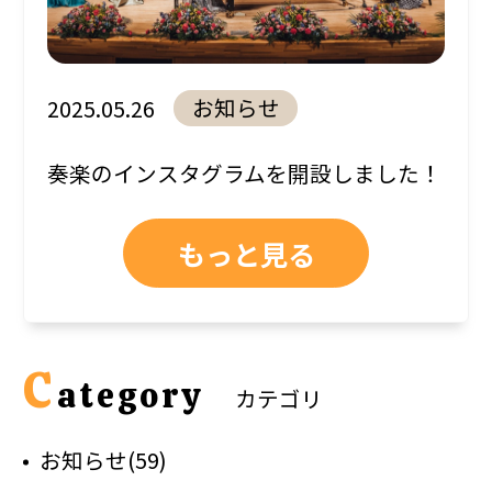
お知らせ
2025.05.26
奏楽のインスタグラムを開設しました！
もっと見る
C
ategory
カテゴリ
お知らせ(59)