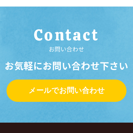
Contact
お問い合わせ
お気軽にお問い合わせ下さい
メールでお問い合わせ