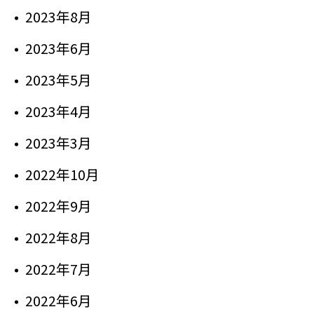
2023年8月
2023年6月
2023年5月
2023年4月
2023年3月
2022年10月
2022年9月
2022年8月
2022年7月
2022年6月