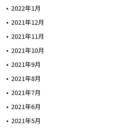
2022年1月
2021年12月
2021年11月
2021年10月
2021年9月
2021年8月
2021年7月
2021年6月
2021年5月