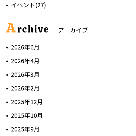
イベント(27)
A
rchive
アーカイブ
2026年6月
2026年4月
2026年3月
2026年2月
2025年12月
2025年10月
2025年9月