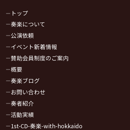
トップ
奏楽について
公演依頼
イベント新着情報
賛助会員制度のご案内
概要
奏楽ブログ
お問い合わせ
奏者紹介
活動実績
1st-CD-奏楽-with-hokkaido