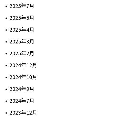
2025年7月
2025年5月
2025年4月
2025年3月
2025年2月
2024年12月
2024年10月
2024年9月
2024年7月
2023年12月