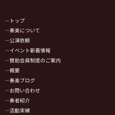
トップ
奏楽について
公演依頼
イベント新着情報
賛助会員制度のご案内
概要
奏楽ブログ
お問い合わせ
奏者紹介
活動実績