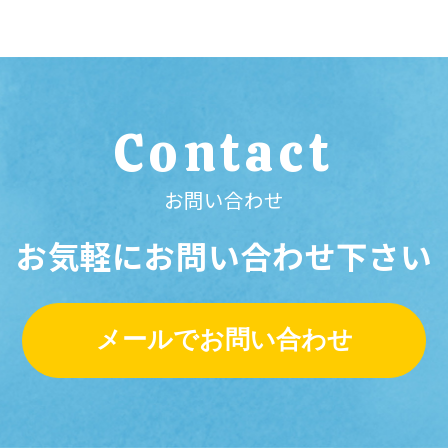
Contact
お問い合わせ
お気軽にお問い合わせ下さい
メールでお問い合わせ