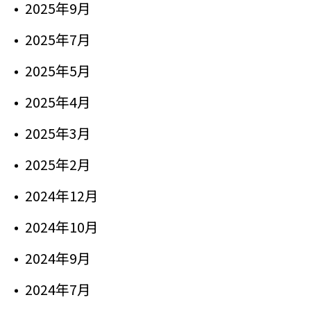
2025年9月
2025年7月
2025年5月
2025年4月
2025年3月
2025年2月
2024年12月
2024年10月
2024年9月
2024年7月