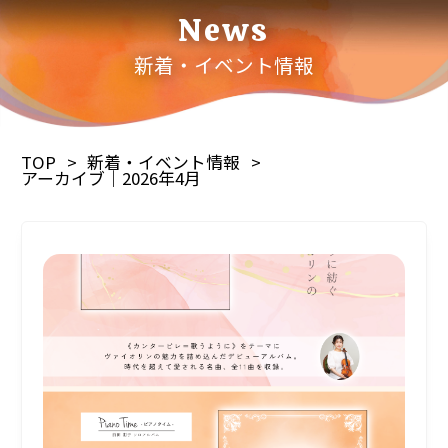
News
新着・イベント情報
TOP
新着・イベント情報
アーカイブ｜2026年4月