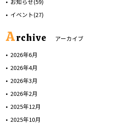
お知らせ(59)
イベント(27)
A
rchive
アーカイブ
2026年6月
2026年4月
2026年3月
2026年2月
2025年12月
2025年10月