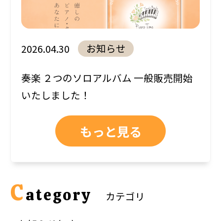
お知らせ
2026.04.30
奏楽 ２つのソロアルバム 一般販売開始
いたしました！
もっと見る
C
ategory
カテゴリ