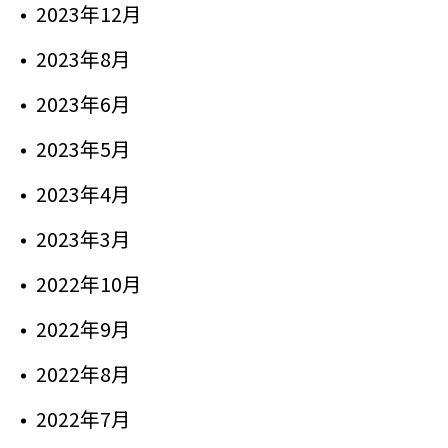
2023年12月
2023年8月
2023年6月
2023年5月
2023年4月
2023年3月
2022年10月
2022年9月
2022年8月
2022年7月