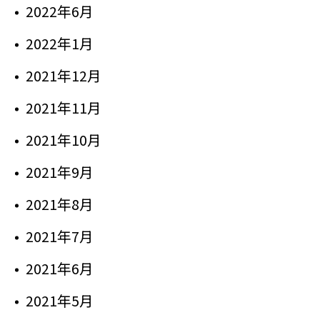
2022年6月
2022年1月
2021年12月
2021年11月
2021年10月
2021年9月
2021年8月
2021年7月
2021年6月
2021年5月