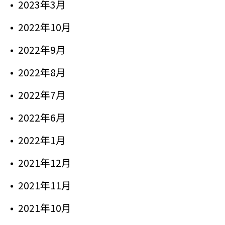
2023年3月
2022年10月
2022年9月
2022年8月
2022年7月
2022年6月
2022年1月
2021年12月
2021年11月
2021年10月