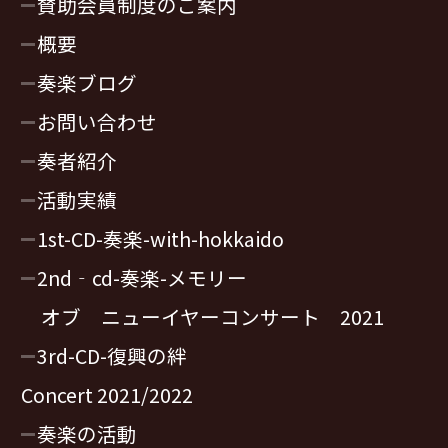
賛助会員制度のご案内
概要
奏楽ブログ
お問い合わせ
奏者紹介
活動実績
1st-CD-奏楽-with-hokkaido
2nd‐cd-奏楽-メモリー
オブ ニューイヤーコンサート 2021
3rd-CD-復興の絆
Concert 2021/2022
奏楽の活動