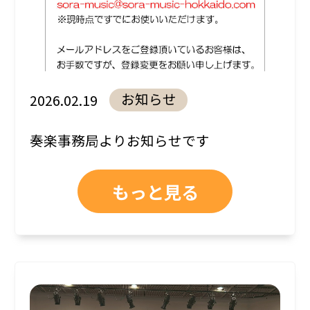
お知らせ
2026.02.19
奏楽事務局よりお知らせです
もっと見る