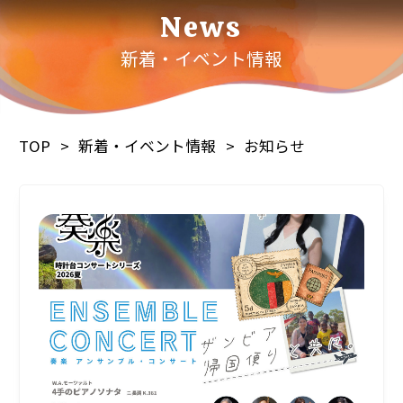
News
新着・イベント情報
TOP
新着・イベント情報
お知らせ