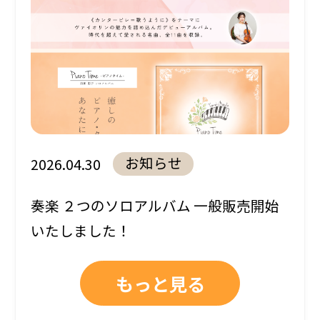
お知らせ
2026.04.30
奏楽 ２つのソロアルバム 一般販売開始
いたしました！
もっと見る