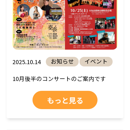
お知らせ
イベント
2025.10.14
10月後半のコンサートのご案内です
もっと見る