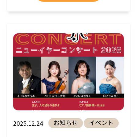
お知らせ
イベント
2025.12.24