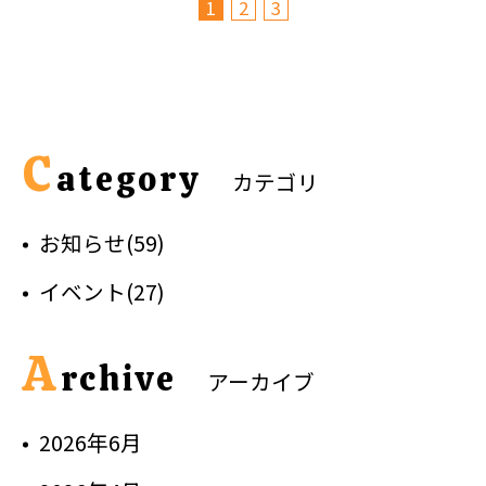
1
2
3
C
ategory
カテゴリ
お知らせ(59)
イベント(27)
A
rchive
アーカイブ
2026年6月