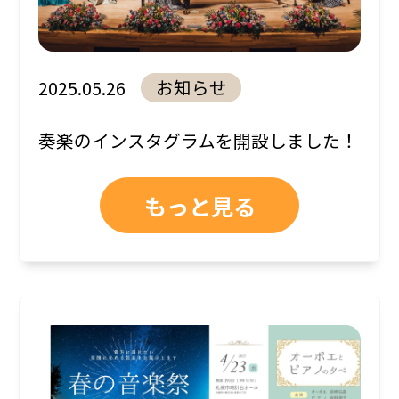
お知らせ
2025.05.26
奏楽のインスタグラムを開設しました！
もっと見る