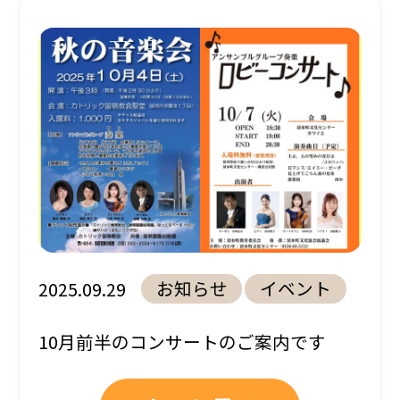
お知らせ
イベント
2025.09.29
10月前半のコンサートのご案内です