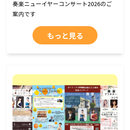
奏楽ニューイヤーコンサート2026のご
案内です
もっと見る