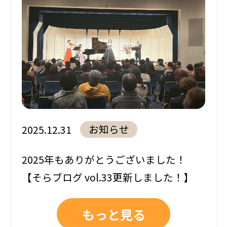
お知らせ
2025.12.31
2025年もありがとうございました！
【そらブログ vol.33更新しました！】
もっと見る