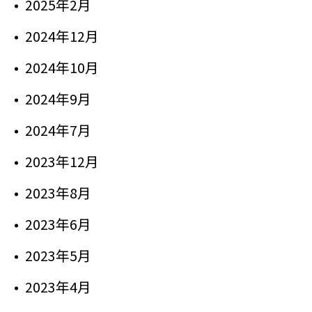
2025年2月
2024年12月
2024年10月
2024年9月
2024年7月
2023年12月
2023年8月
2023年6月
2023年5月
2023年4月