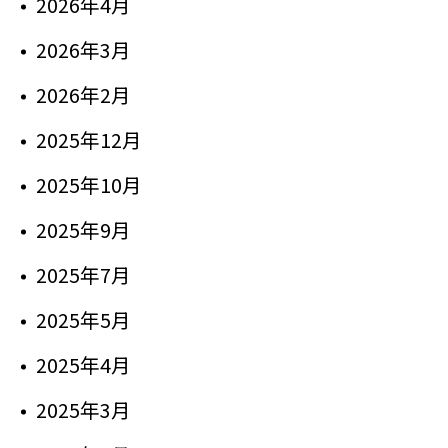
2026年4月
2026年3月
2026年2月
2025年12月
2025年10月
2025年9月
2025年7月
2025年5月
2025年4月
2025年3月