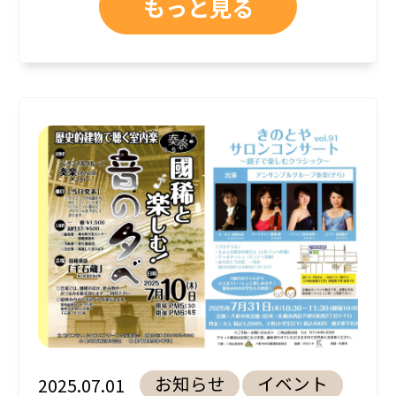
もっと見る
お知らせ
イベント
2025.07.01