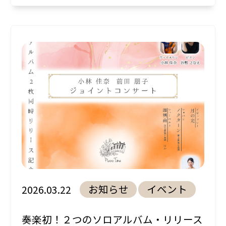
お知らせ
イベント
2026.03.22
奏楽初！２つのソロアルバム・リリース