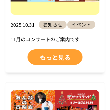
お知らせ
イベント
2025.10.31
11月のコンサートのご案内です
もっと見る