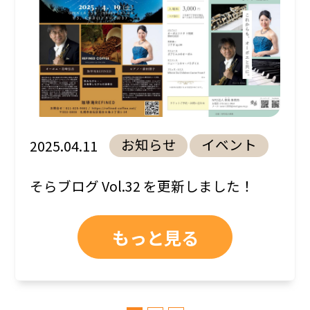
お知らせ
イベント
2025.04.11
そらブログ Vol.32 を更新しました！
もっと見る