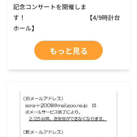
記念コンサートを開催しま
す！ 【4/9時計台
ホール】
もっと見る