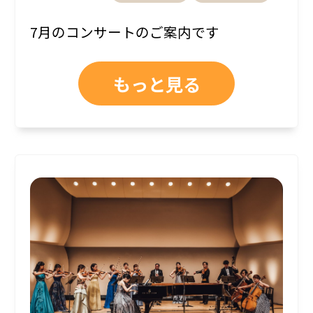
7月のコンサートのご案内です
もっと見る