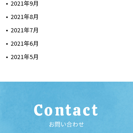
2021年9月
2021年8月
2021年7月
2021年6月
2021年5月
Contact
お問い合わせ