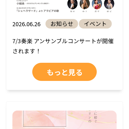
お知らせ
イベント
2026.06.26
7/3奏楽 アンサンブルコンサートが開催
されます！
もっと見る