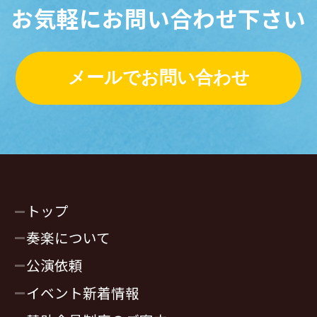
お気軽にお問い合わせ下さい
メールでお問い合わせ
トップ
奏楽について
公演依頼
イベント新着情報