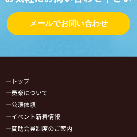
メールでお問い合わせ
トップ
奏楽について
公演依頼
イベント新着情報
賛助会員制度のご案内