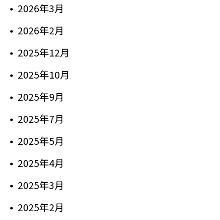
2026年3月
2026年2月
2025年12月
2025年10月
2025年9月
2025年7月
2025年5月
2025年4月
2025年3月
2025年2月