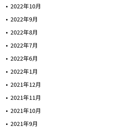
2022年10月
2022年9月
2022年8月
2022年7月
2022年6月
2022年1月
2021年12月
2021年11月
2021年10月
2021年9月