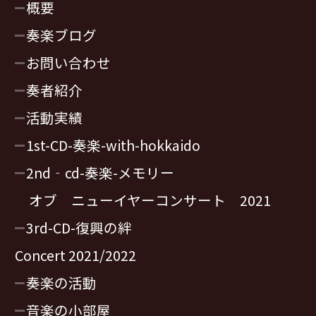
概要
奏楽ブログ
お問い合わせ
奏者紹介
活動実績
1st-CD-奏楽-with-hokkaido
2nd‐cd-奏楽-メモリー
オブ ニューイヤーコンサート 2021
3rd-CD-復興の絆
Concert 2021/2022
奏楽の活動
音楽の小部屋