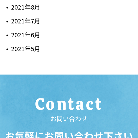
2021年8月
2021年7月
2021年6月
2021年5月
Contact
お問い合わせ
お気軽にお問い合わせ下さい