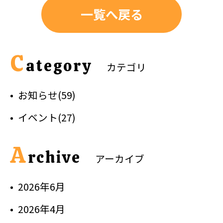
一覧へ戻る
C
ategory
カテゴリ
お知らせ(59)
イベント(27)
A
rchive
アーカイブ
2026年6月
2026年4月