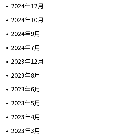
2024年12月
2024年10月
2024年9月
2024年7月
2023年12月
2023年8月
2023年6月
2023年5月
2023年4月
2023年3月