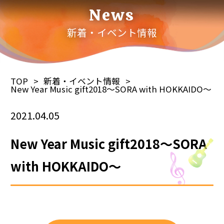
News
新着・イベント情報
TOP
新着・イベント情報
New Year Music gift2018～SORA with HOKKAIDO～
2021.04.05
New Year Music gift2018～SORA
with HOKKAIDO～