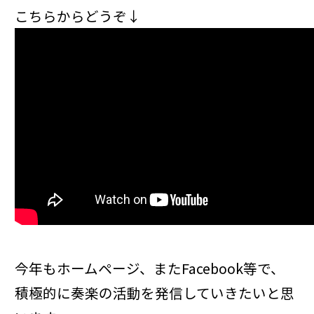
こちらからどうぞ↓
今年もホームページ、またFacebook等で、
積極的に奏楽の活動を発信していきたいと思