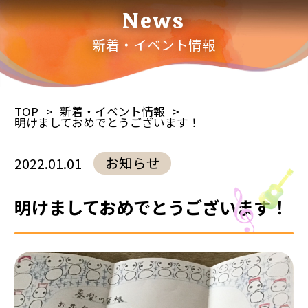
News
新着・イベント情報
TOP
新着・イベント情報
明けましておめでとうございます！
お知らせ
2022.01.01
明けましておめでとうございます！