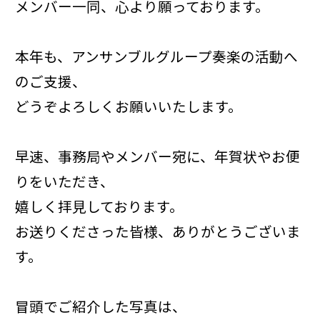
メンバー一同、心より願っております。
本年も、アンサンブルグループ奏楽の活動へ
のご支援、
どうぞよろしくお願いいたします。
早速、事務局やメンバー宛に、年賀状やお便
りをいただき、
嬉しく拝見しております。
お送りくださった皆様、ありがとうございま
す。
冒頭でご紹介した写真は、