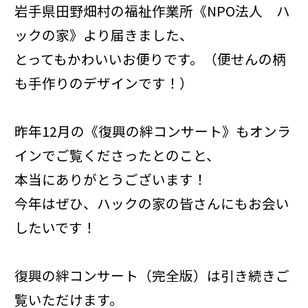
岩手県田野畑村の福祉作業所《NPO法人 ハ
ックの家》より届きました、
とってもかわいいお便りです。（便せんの柄
も手作りのデザインです！）
昨年12月の《復興の絆コンサート》もオンラ
インでご覧くださったとのこと、
本当にありがとうございます！
今年はぜひ、ハックの家の皆さんにもお会い
したいです！
復興の絆コンサート（完全版）は引き続きご
覧いただけます。