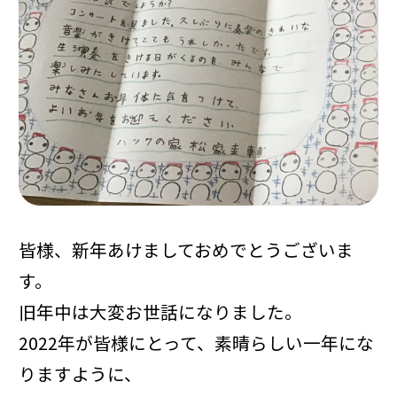
皆様、新年あけましておめでとうございま
す。
旧年中は大変お世話になりました。
2022年が皆様にとって、素晴らしい一年にな
りますように、