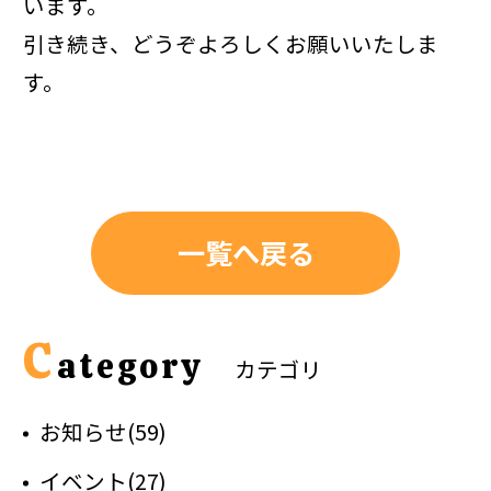
います。
引き続き、どうぞよろしくお願いいたしま
す。
一覧へ戻る
C
ategory
カテゴリ
お知らせ(59)
イベント(27)