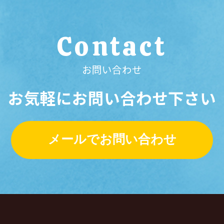
Contact
お問い合わせ
お気軽にお問い合わせ下さい
メールでお問い合わせ