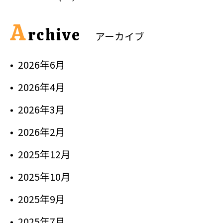
A
rchive
アーカイブ
2026年6月
2026年4月
2026年3月
2026年2月
2025年12月
2025年10月
2025年9月
2025年7月