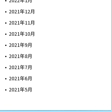
2022年1月
2021年12月
2021年11月
2021年10月
2021年9月
2021年8月
2021年7月
2021年6月
2021年5月