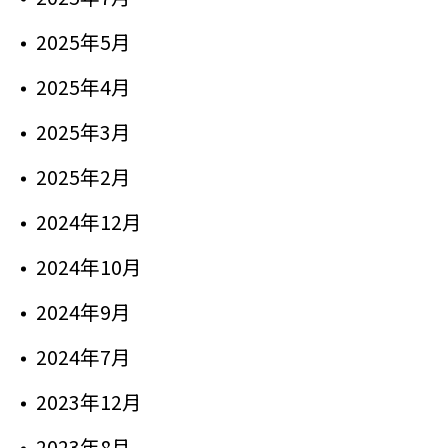
2025年5月
2025年4月
2025年3月
2025年2月
2024年12月
2024年10月
2024年9月
2024年7月
2023年12月
2023年8月