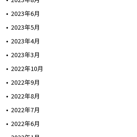
2023年6月
2023年5月
2023年4月
2023年3月
2022年10月
2022年9月
2022年8月
2022年7月
2022年6月