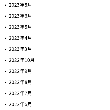
2023年8月
2023年6月
2023年5月
2023年4月
2023年3月
2022年10月
2022年9月
2022年8月
2022年7月
2022年6月