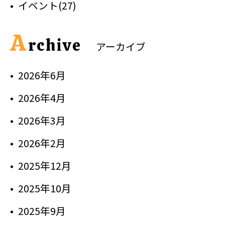
イベント(27)
A
rchive
アーカイブ
2026年6月
2026年4月
2026年3月
2026年2月
2025年12月
2025年10月
2025年9月