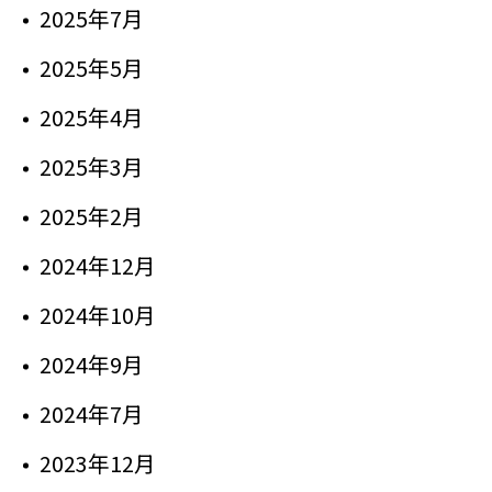
2025年7月
2025年5月
2025年4月
2025年3月
2025年2月
2024年12月
2024年10月
2024年9月
2024年7月
2023年12月