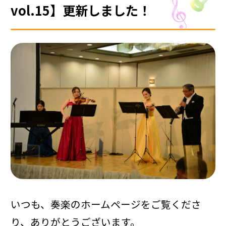
vol.15】更新しました！
いつも、奏楽のホームページをご覧くださ
り、ありがとうございます。