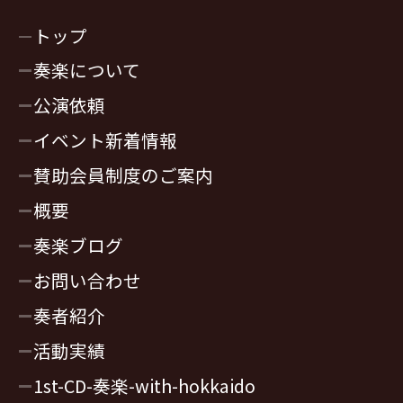
トップ
奏楽について
公演依頼
イベント新着情報
賛助会員制度のご案内
概要
奏楽ブログ
お問い合わせ
奏者紹介
活動実績
1st-CD-奏楽-with-hokkaido