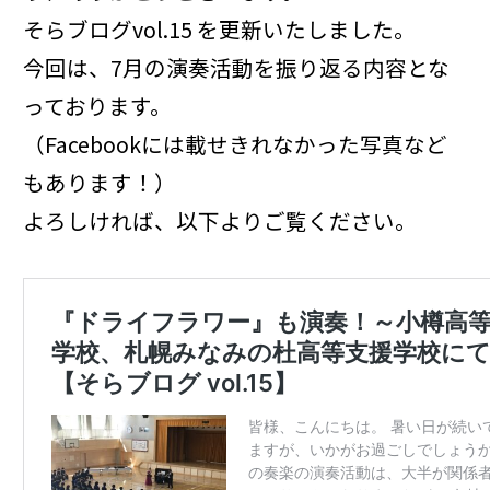
そらブログvol.15 を更新いたしました。
今回は、7月の演奏活動を振り返る内容とな
っております。
（Facebookには載せきれなかった写真など
もあります！）
よろしければ、以下よりご覧ください。