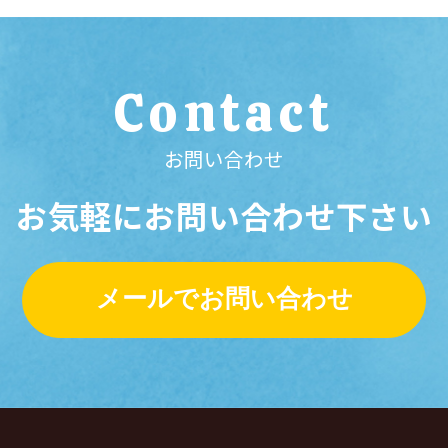
Contact
お問い合わせ
お気軽にお問い合わせ下さい
メールでお問い合わせ