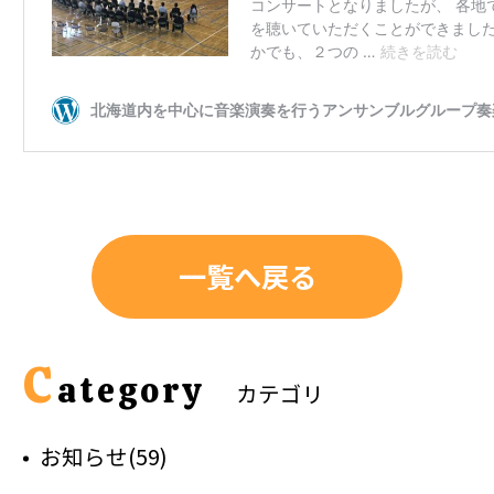
一覧へ戻る
C
ategory
カテゴリ
お知らせ(59)