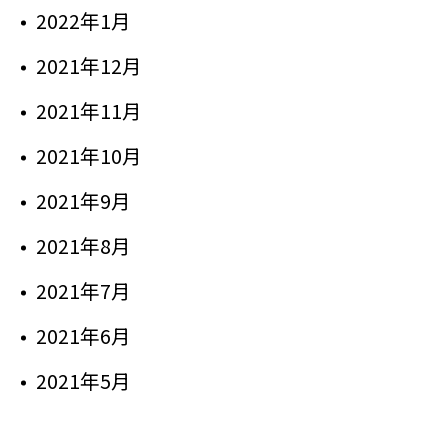
2022年1月
2021年12月
2021年11月
2021年10月
2021年9月
2021年8月
2021年7月
2021年6月
2021年5月