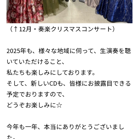
（↑12月・奏楽クリスマスコンサート）
2025年も、様々な地域に伺って、生演奏を聴
いていただけること、
私たちも楽しみにしております。
そして、新しいCDも、皆様にお披露目できる
予定でおりますので、
どうぞお楽しみに☆
今年も一年、本当にありがとうございまし
た。