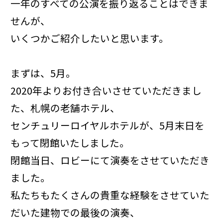
一年のすべての公演を振り返ることはできま
せんが、
いくつかご紹介したいと思います。
まずは、5月。
2020年よりお付き合いさせていただきまし
た、札幌の老舗ホテル、
センチュリーロイヤルホテルが、5月末日を
もって閉館いたしました。
閉館当日、ロビーにて演奏をさせていただき
ました。
私たちもたくさんの貴重な経験をさせていた
だいた建物での最後の演奏、