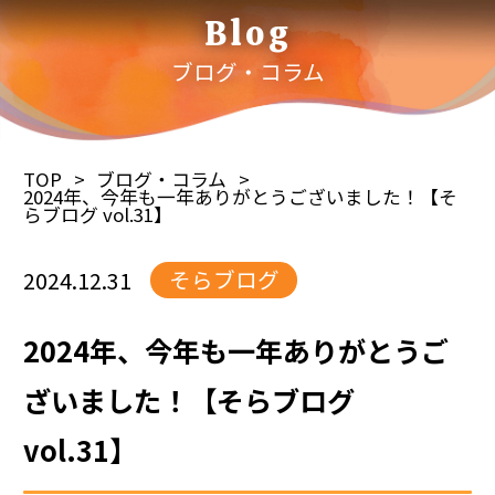
Blog
ブログ・コラム
TOP
ブログ・コラム
2024年、今年も一年ありがとうございました！【そ
らブログ vol.31】
そらブログ
2024.12.31
2024年、今年も一年ありがとうご
ざいました！【そらブログ
vol.31】