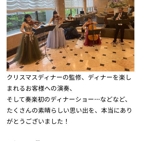
クリスマスディナーの監修、ディナーを楽し
まれるお客様への演奏、
そして奏楽初のディナーショー…などなど、
たくさんの素晴らしい思い出を、本当にあり
がとうございました！