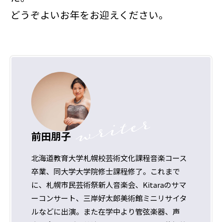
どうぞよいお年をお迎えください。
前田朋子
北海道教育大学札幌校芸術文化課程音楽コース
卒業、同大学大学院修士課程修了。これまで
に、札幌市民芸術祭新人音楽会、Kitaraのサマ
ーコンサート、三岸好太郎美術館ミニリサイタ
ルなどに出演。また在学中より管弦楽器、声