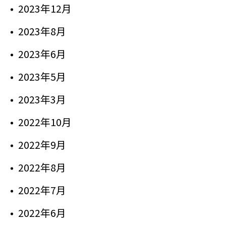
2023年12月
2023年8月
2023年6月
2023年5月
2023年3月
2022年10月
2022年9月
2022年8月
2022年7月
2022年6月