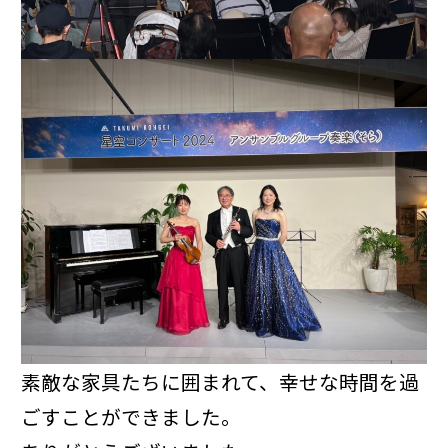
素敵な家具たちに囲まれて、幸せな時間を過
ごすことができました。