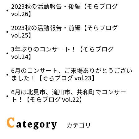
2023秋の活動報告・後編【そらブログ
vol.26】
2023秋の活動報告・前編【そらブログ
vol.25】
3年ぶりのコンサート！【そらブログ
vol.24】
6月のコンサート、ご来場ありがとうござい
ました！【そらブログ vol.23】
6月は北見市、滝川市、共和町でコンサー
ト！【そらブログ vol.22】
C
ategory
カテゴリ