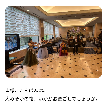
皆様、こんばんは。
大みそかの夜、いかがお過ごしでしょうか。