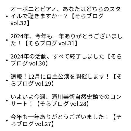
オーボエとピアノ、あなたはどちらのスタ
イルで聴きますか…？【そらブログ
vol.32】
2024年、今年も一年ありがとうございまし
た！【そらブログ vol.31】
2024年の活動、すべて終了しました【そら
ブログ vol.30】
速報！12月に自主公演を開催します！【そ
らブログ vol.29】
いよいよ今週、滝川美術自然史館でのコン
サート！【そらブログ vol.28】
今年も一年ありがとうございました！【そ
らブログ vol.27】