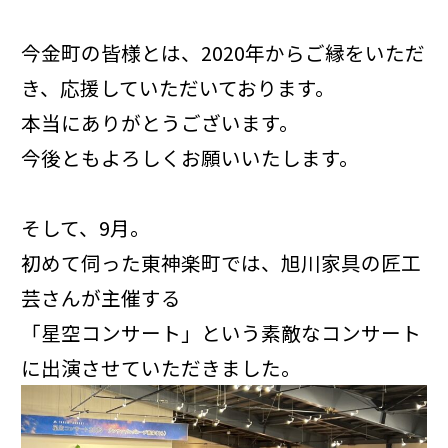
今金町の皆様とは、2020年からご縁をいただ
き、応援していただいております。
本当にありがとうございます。
今後ともよろしくお願いいたします。
そして、9月。
初めて伺った東神楽町では、旭川家具の匠工
芸さんが主催する
「星空コンサート」という素敵なコンサート
に出演させていただきました。