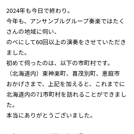
2024年も今日で終わり。
今年も、アンサンブルグループ奏楽ではたく
さんの地域に伺い、
のべにして60回以上の演奏をさせていただき
ました。
初めて伺ったのは、以下の市町村です。
（北海道内）東神楽町、喜茂別町、恵庭市
おかげさまで、上記を加えると、これまでに
北海道内の71市町村を訪れることができまし
た。
本当にありがとうございました。