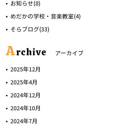
お知らせ(8)
めだかの学校・音楽教室(4)
そらブログ(33)
A
rchive
アーカイブ
2025年12月
2025年4月
2024年12月
2024年10月
2024年7月