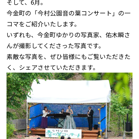
そして、6月。
今金町の「今村公園音の葉コンサート」の一
コマをご紹介いたします。
いずれも、今金町ゆかりの写真家、佑木瞬さ
んが撮影してくださった写真です。
素敵な写真を、ぜひ皆様にもご覧いただきた
く、シェアさせていただきます。