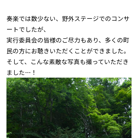
奏楽では数少ない、野外ステージでのコンサ
ートでしたが、
実行委員会の皆様のご尽力もあり、多くの町
民の方にお聴きいただくことができました。
そして、こんな素敵な写真も撮っていただき
ました…！