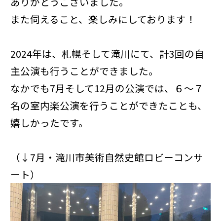
ありがとうございました。
また伺えること、楽しみにしております！
2024年は、札幌そして滝川にて、計3回の自
主公演も行うことができました。
なかでも7月そして12月の公演では、６～７
名の室内楽公演を行うことができたことも、
嬉しかったです。
（↓7月・滝川市美術自然史館ロビーコンサ
ート）