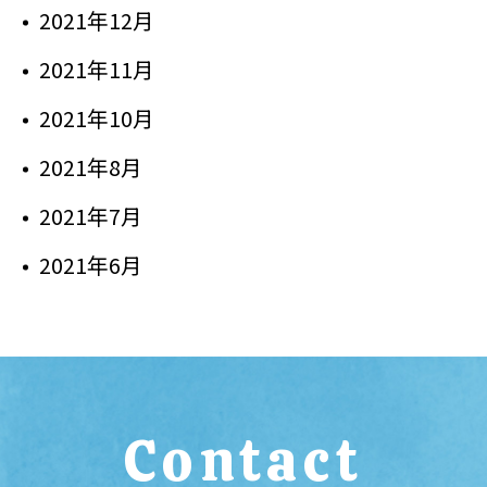
2021年12月
2021年11月
2021年10月
2021年8月
2021年7月
2021年6月
Contact