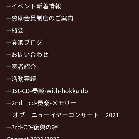
イベント新着情報
賛助会員制度のご案内
概要
奏楽ブログ
お問い合わせ
奏者紹介
活動実績
1st-CD-奏楽-with-hokkaido
2nd‐cd-奏楽-メモリー
オブ ニューイヤーコンサート 2021
3rd-CD-復興の絆
Concert 2021/2022