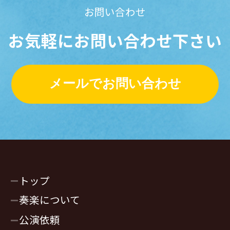
お問い合わせ
お気軽にお問い合わせ下さい
メールでお問い合わせ
トップ
奏楽について
公演依頼