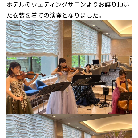
ホテルのウェディングサロンよりお譲り頂い
た衣装を着ての演奏となりました。