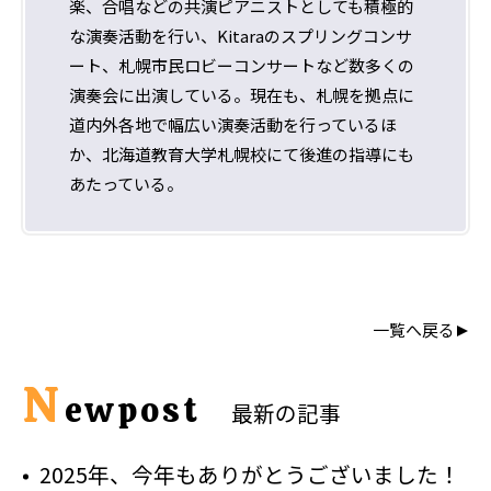
楽、合唱などの共演ピアニストとしても積極的
な演奏活動を行い、Kitaraのスプリングコンサ
ート、札幌市民ロビーコンサートなど数多くの
演奏会に出演している。現在も、札幌を拠点に
道内外各地で幅広い演奏活動を行っているほ
か、北海道教育大学札幌校にて後進の指導にも
あたっている。
一覧へ戻る
N
ewpost
最新の記事
2025年、今年もありがとうございました！